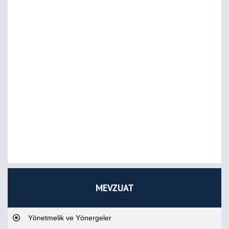
MEVZUAT
Yönetmelik ve Yönergeler