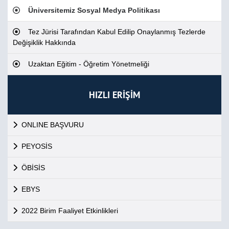
Üniversitemiz Sosyal Medya Politikası
Tez Jürisi Tarafından Kabul Edilip Onaylanmış Tezlerde
Değişiklik Hakkında
Uzaktan Eğitim - Öğretim Yönetmeliği
HIZLI ERİŞİM
ONLINE BAŞVURU
PEYOSİS
ÖBİSİS
EBYS
2022 Birim Faaliyet Etkinlikleri