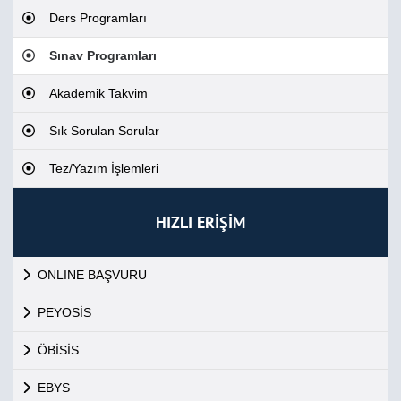
Ders Programları
Sınav Programları
Akademik Takvim
Sık Sorulan Sorular
Tez/Yazım İşlemleri
HIZLI ERİŞİM
ONLINE BAŞVURU
PEYOSİS
ÖBİSİS
EBYS