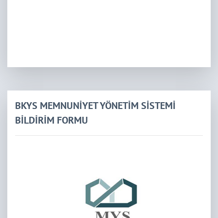
BKYS MEMNUNİYET YÖNETİM SİSTEMİ
BİLDİRİM FORMU