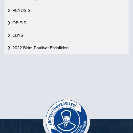
PEYOSİS
ÖBİSİS
EBYS
2022 Birim Faaliyet Etkinlikleri