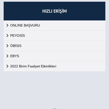
HIZLI ERİŞİM
ONLINE BAŞVURU
PEYOSİS
ÖBİSİS
EBYS
2022 Birim Faaliyet Etkinlikleri